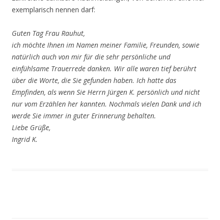
exemplarisch nennen darf:
Guten Tag Frau Rauhut,
ich möchte Ihnen im Namen meiner Familie, Freunden, sowie
natürlich auch von mir für die sehr persönliche und
einfühlsame Trauerrede danken. Wir alle waren tief berührt
über die Worte, die Sie gefunden haben. Ich hatte das
Empfinden, als wenn Sie Herrn Jürgen K. persönlich und nicht
nur vom Erzählen her kannten. Nochmals vielen Dank und ich
werde Sie immer in guter Erinnerung behalten.
Liebe Grüße,
Ingrid K.