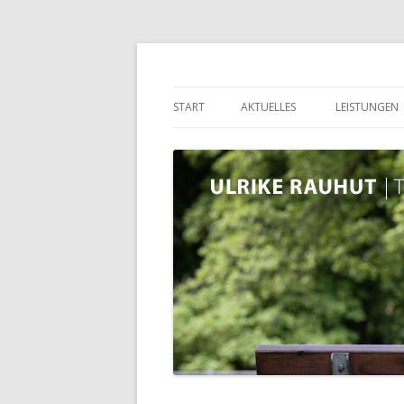
Trauerrede Rauhut
START
AKTUELLES
LEISTUNGEN