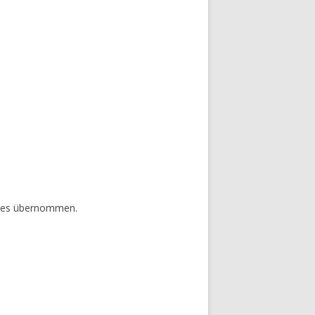
sites übernommen.