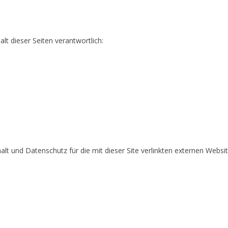
t dieser Seiten verantwortlich:
halt und Datenschutz für die mit dieser Site verlinkten externen Web